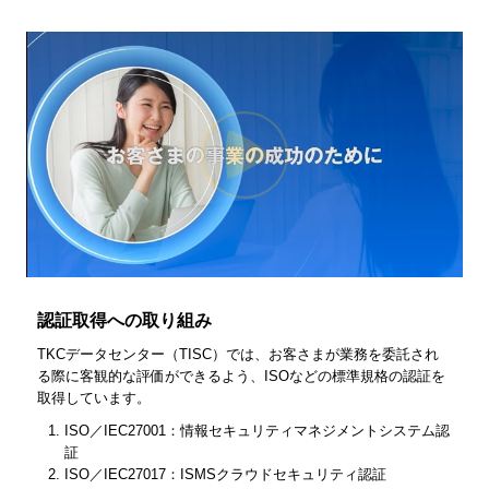
認証取得への取り組み
TKCデータセンター（TISC）では、お客さまが業務を委託され
る際に客観的な評価ができるよう、ISOなどの標準規格の認証を
取得しています。
ISO／IEC27001：情報セキュリティマネジメントシステム認
証
ISO／IEC27017：ISMSクラウドセキュリティ認証