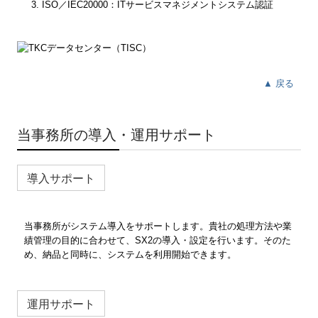
ISO／IEC20000：ITサービスマネジメントシステム認証
▲ 戻る
当事務所の導入・運用サポート
導入サポート
当事務所がシステム導入をサポートします。貴社の処理方法や業
績管理の目的に合わせて、SX2の導入・設定を行います。そのた
め、納品と同時に、システムを利用開始できます。
運用サポート