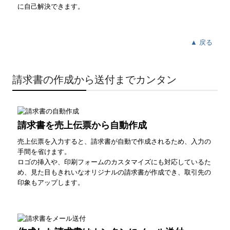
に自己解決できます。
▲ 戻る
請求書の作成から送付までカンタン
請求書を売上伝票から自動作成
売上伝票を入力すると、請求書が自動で作成されるため、入力の
手間を省けます。
ロゴの挿入や、印刷フォームのカスタマイズにも対応しているた
め、見た目もきれいなオリジナルの請求書が作成でき、取引先の
印象もアップします。