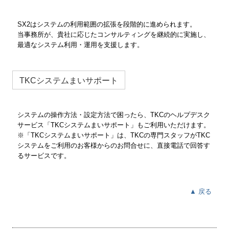
SX2はシステムの利用範囲の拡張を段階的に進められます。
当事務所が、貴社に応じたコンサルティングを継続的に実施し、
最適なシステム利用・運用を支援します。
TKCシステムまいサポート
システムの操作方法・設定方法で困ったら、TKCのヘルプデスク
サービス「TKCシステムまいサポート」もご利用いただけます。
※「TKCシステムまいサポート」は、TKCの専門スタッフがTKC
システムをご利用のお客様からのお問合せに、直接電話で回答す
るサービスです。
▲ 戻る