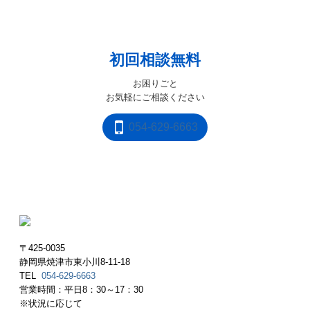
初回相談無料
お困りごと

お気軽にご相談ください
054-629-6663
〒425-0035
静岡県焼津市東小川8-11-18
TEL
054-629-6663
営業時間：平日8：30～17：30
※状況に応じて