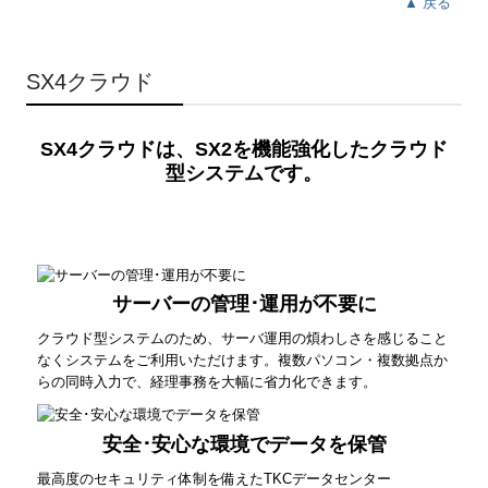
▲ 戻る
SX4クラウド
SX4クラウドは、SX2を機能強化したクラウド
型システムです。
サーバーの管理･運用が不要に
クラウド型システムのため、サーバ運用の煩わしさを感じること
なくシステムをご利用いただけます。複数パソコン・複数拠点か
らの同時入力で、経理事務を大幅に省力化できます。
安全･安心な環境でデータを保管
最高度のセキュリティ体制を備えたTKCデータセンター