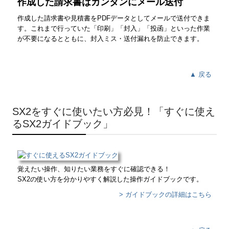
作成した請求書はカンタンにメール送付
作成した請求書や見積書をPDFデータとしてメールで送付できま
す。これまで行っていた「印刷」「封入」「投函」といった作業
が不要になるとともに、封入ミス・送付漏れを防止できます。
▲ 戻る
SX2をすぐに使いたい方必見！「すぐに使え
るSX2ガイドブック」
覚えたい操作、知りたい業務をすぐに確認できる！
SX2の使い方を分かりやすく解説した操作ガイドブックです。
> ガイドブックの詳細はこちら