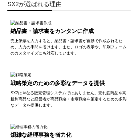
SX2が選ばれる理由
納品書・請求書をカンタンに作成
売上伝票を入力すると、納品書・請求書が自動で作成されるた
め、入力の手間を省けます。また、ロゴの表示や、印刷フォーム
のカスタマイズにも対応しています。
戦略策定のための多彩なデータを提供
SX2は単なる販売管理システムではありません。売れ筋商品や高
粗利商品など経営者が商品戦略・市場戦略を策定するための多彩
なデータを提供します。
煩雑な経理事務を省力化